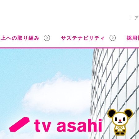
ア
向上への取り組み
サステナビリティ
採用