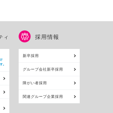
採用情報
ティ
新卒採用
グループ会社新卒採用
障がい者採用
関連グループ企業採用