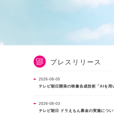
プレスリリース
2026-08-05
テレビ朝日開発の映像合成技術「AIを用
2026-08-03
テレビ朝日 ドラえもん募金の実施につい