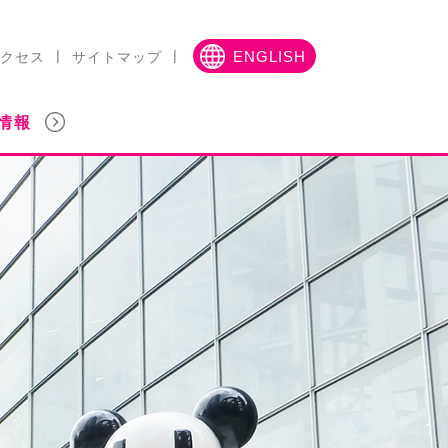
クセス
サイトマップ
ENGLISH
情報