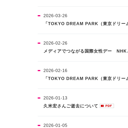
2026-03-26
「TOKYO DREAM PARK（東京ド
2026-02-26
メディアでつながる国際女性デー NHK
2026-02-16
「TOKYO DREAM PARK（東京ド
2026-01-13
久米宏さんご逝去について
2026-01-05