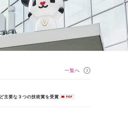
一覧へ
など主要な３つの技術賞を受賞