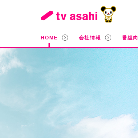
HOME
会社情報
番組