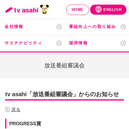
HOME
ENGLISH
会社情報
番組向上への取り組み
サステナビリティ
採用情報
放送番組審議会
tv asahi「放送番組審議会」からのお知らせ
戻る
PROGRESS賞