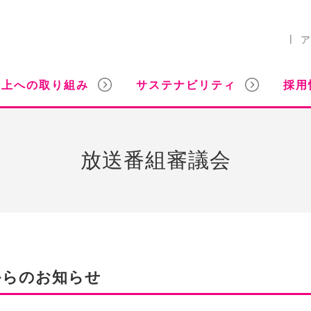
ア
向上への取り組み
サステナビリティ
採用
放送番組審議会
」からのお知らせ