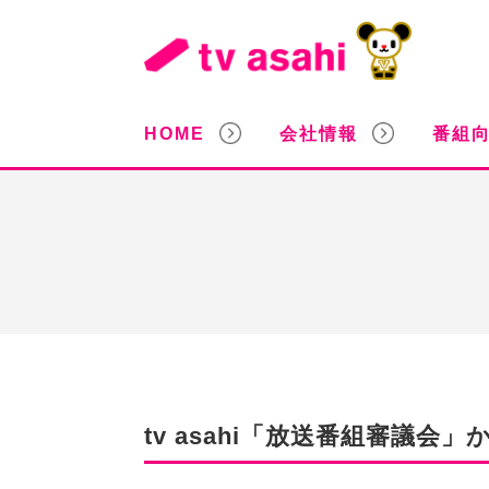
HOME
会社情報
番組
tv asahi「放送番組審議会