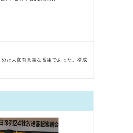
こめた大変有意義な番組であった。構成