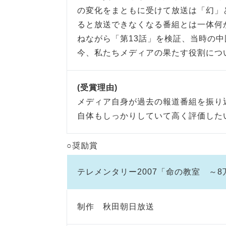
の変化をまともに受けて放送は「幻」
ると放送できなくなる番組とは一体何か
ねながら「第13話」を検証、当時の中
今、私たちメディアの果たす役割につ
(受賞理由)
メディア自身が過去の報道番組を振り
自体もしっかりしていて高く評価した
○奨励賞
テレメンタリー2007「命の教室 ～
制作 秋田朝日放送