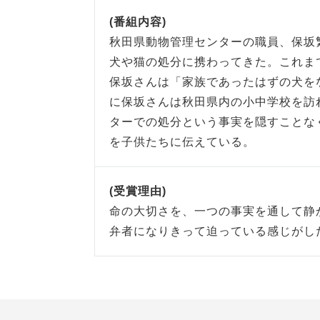
(番組内容)
秋田県動物管理センターの職員、保坂
犬や猫の処分に携わってきた。これま
保坂さんは「家族であったはずの犬を
に保坂さんは秋田県内の小中学校を訪
ターでの処分という事実を隠すことな
を子供たちに伝えている。
(受賞理由)
命の大切さを、一つの事実を通して静
弁者になりきって迫っている感じがし