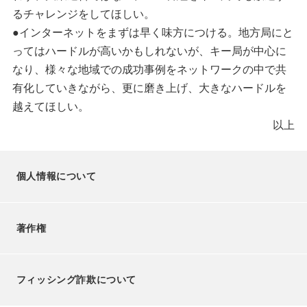
るチャレンジをしてほしい。
●インターネットをまずは早く味方につける。地方局にと
ってはハードルが高いかもしれないが、キー局が中心に
なり、様々な地域での成功事例をネットワークの中で共
有化していきながら、更に磨き上げ、大きなハードルを
越えてほしい。
以上
個人情報について
著作権
フィッシング詐欺について