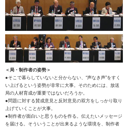
＜局・制作者の姿勢＞
●そこで暮らしていないと分からない、“声なき声”をすく
い上げるという姿勢が非常に大事。そのためには、放送
局の人材育成が重要ではないだろうか。
●問題に対する賛成意見と反対意見の双方をしっかり取り
上げていくことが大事。
●制作者が面白いと思うものを作る。伝えたいメッセージ
を届ける。そういうことが出来るような環境を、制作者