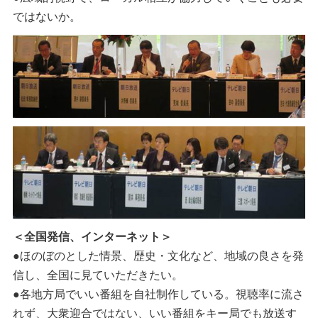
ではないか。
＜全国発信、インターネット＞
●ほのぼのとした情景、歴史・文化など、地域の良さを発
信し、全国に見ていただきたい。
●各地方局でいい番組を自社制作している。視聴率に流さ
れず、大衆迎合ではない、いい番組をキー局でも放送す