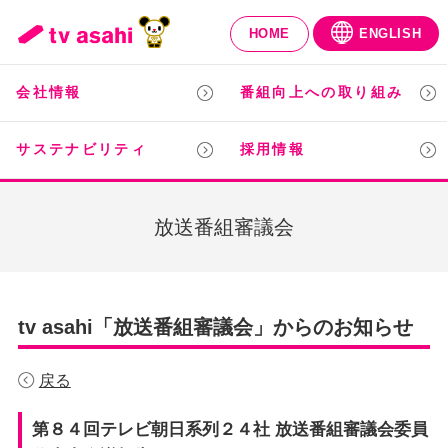
HOME
ENGLISH
会社情報
番組向上への取り組み
サステナビリティ
採用情報
放送番組審議会
tv asahi「放送番組審議会」からのお知らせ
戻る
第８４回テレビ朝日系列２４社 放送番組審議会委員