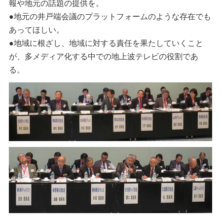
報や地元の話題の提供を。
●地元の井戸端会議のプラットフォームのような存在でも
あってほしい。
●地域に根ざし、地域に対する責任を果たしていくこと
が、多メディア化する中での地上波テレビの役割であ
る。