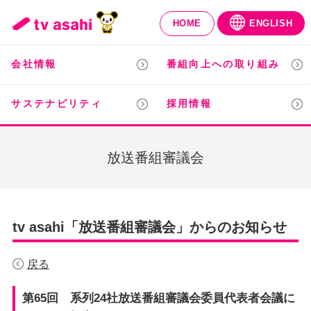
HOME
ENGLISH
会社情報
番組向上への取り組み
サステナビリティ
採用情報
放送番組審議会
tv asahi「放送番組審議会」からのお知らせ
戻る
第65回 系列24社放送番組審議会委員代表者会議に